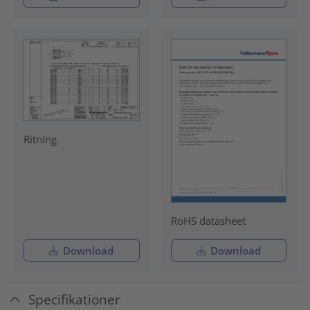
Ritning
RoHS datasheet
Download
Download
Specifikationer