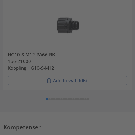
HG10-S-M12-PA66-BK
166-21000
Koppling HG10-S-M12
Add to watchlist
Kompetenser