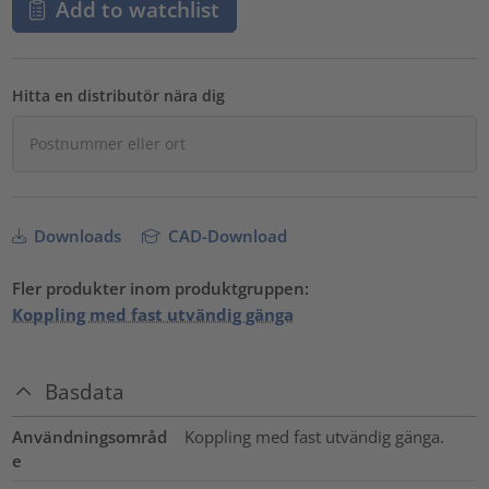
Add to watchlist
Hitta en distributör nära dig
Downloads
CAD-Download
Fler produkter inom produktgruppen:
Koppling med fast utvändig gänga
Basdata
Användningsområd
Koppling med fast utvändig gänga.
e