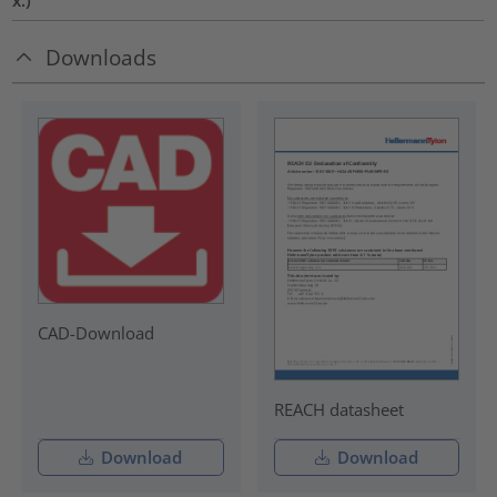
Downloads
CAD-Download
REACH datasheet
Download
Download