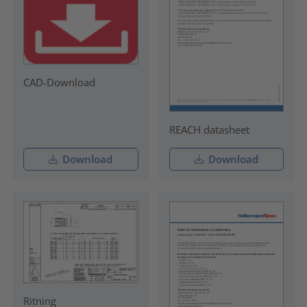
CAD-Download
REACH datasheet
Download
Download
Ritning