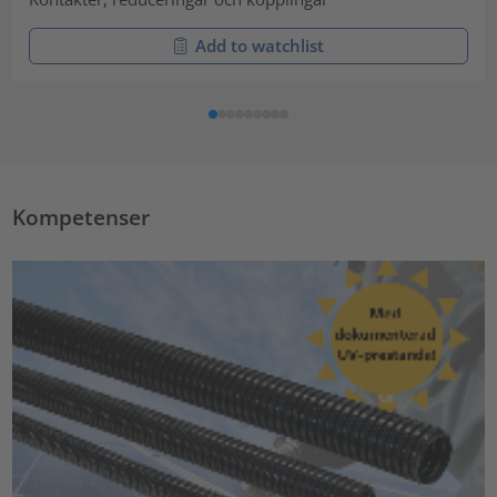
Add to watchlist
Kompetenser