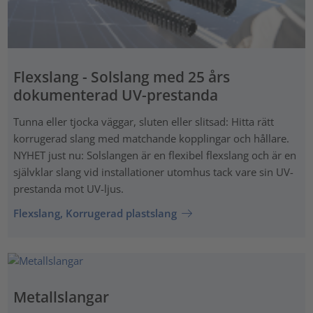
Flexslang - Solslang med 25 års
dokumenterad UV-prestanda
Tunna eller tjocka väggar, sluten eller slitsad: Hitta rätt
korrugerad slang med matchande kopplingar och hållare.
NYHET just nu: Solslangen är en flexibel flexslang och är en
självklar slang vid installationer utomhus tack vare sin UV-
prestanda mot UV-ljus.
Flexslang, Korrugerad plastslang
Metallslangar