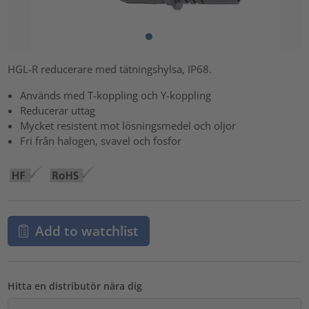
HGL-R reducerare med tätningshylsa, IP68.
Används med T-koppling och Y-koppling
Reducerar uttag
Mycket resistent mot lösningsmedel och oljor
Fri från halogen, svavel och fosfor
Add to watchlist
Hitta en distributör nära dig