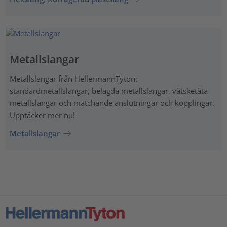
Metallslangar
Metallslangar från HellermannTyton:
standardmetallslangar, belagda metallslangar, vätsketäta
metallslangar och matchande anslutningar och kopplingar.
Upptäcker mer nu!
Metallslangar