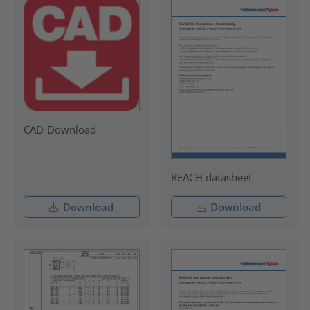
CAD-Download
REACH datasheet
Download
Download