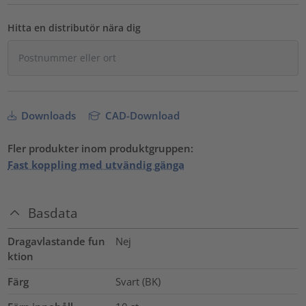
Hitta en distributör nära dig
Downloads
CAD-Download
Fler produkter inom produktgruppen:
Fast koppling med utvändig gänga
Basdata
Dragavlastande fun
Nej
ktion
Färg
Svart (BK)