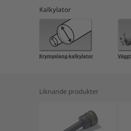
Kalkylator
Krympslang-kalkylator
Väggt
Liknande produkter