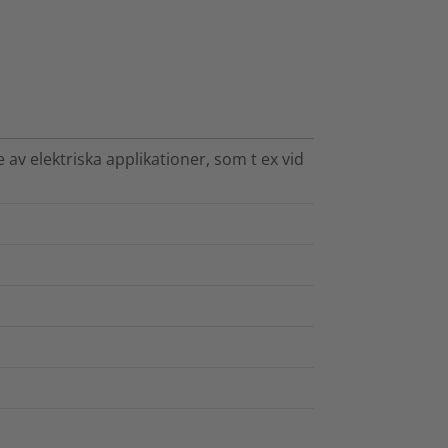
av elektriska applikationer, som t ex vid