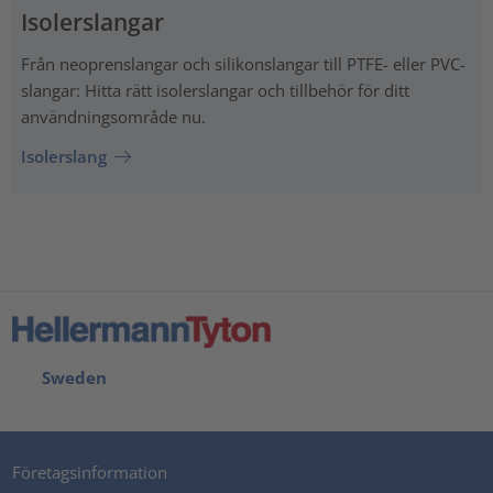
Isolerslangar
Från neoprenslangar och silikonslangar till PTFE- eller PVC-
slangar: Hitta rätt isolerslangar och tillbehör för ditt
användningsområde nu.
Isolerslang
Sweden
Företagsinformation