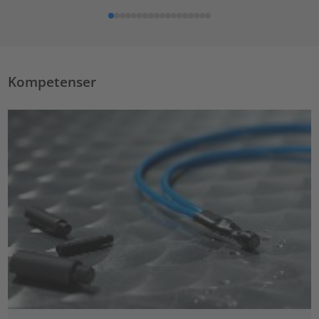
Kompetenser