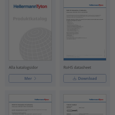
RoHS datasheet
Alla katalogsidor
Mer
Download