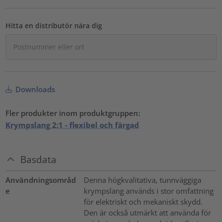
Hitta en distributör nära dig
Downloads
Fler produkter inom produktgruppen:
Krympslang 2:1 - flexibel och färgad
Basdata
Användningsområd
Denna högkvalitativa, tunnväggiga
e
krympslang används i stor omfattning
för elektriskt och mekaniskt skydd.
Den är också utmärkt att använda för