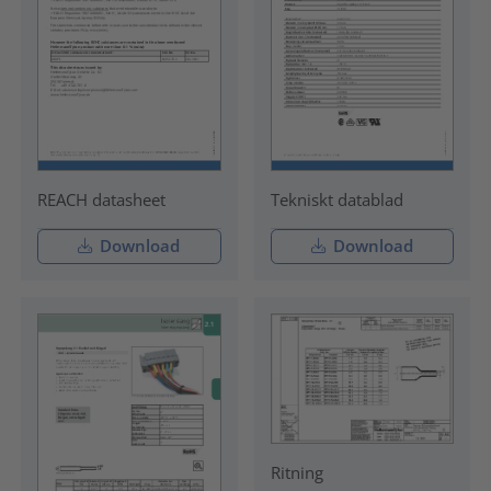
REACH datasheet
Tekniskt datablad
Download
Download
Ritning