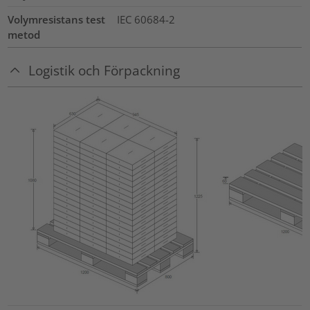
Volymresistans test
IEC 60684-2
metod
Logistik och Förpackning