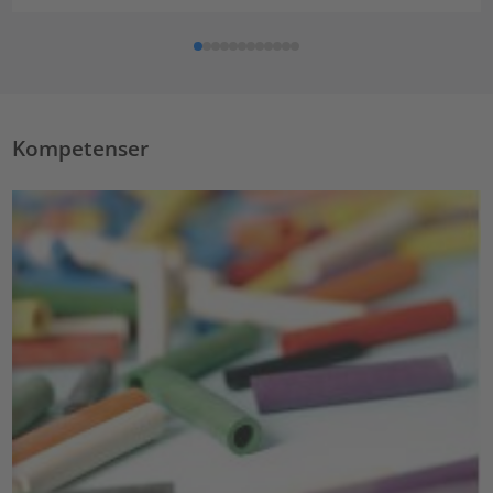
Kompetenser