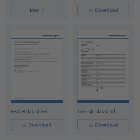
Mer
Download
REACH datasheet
Tekniskt datablad
Download
Download