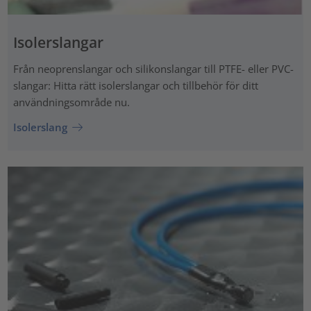
Isolerslangar
Från neoprenslangar och silikonslangar till PTFE- eller PVC-
slangar: Hitta rätt isolerslangar och tillbehör för ditt
användningsområde nu.
Isolerslang