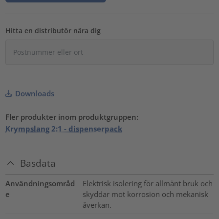
Hitta en distributör nära dig
Downloads
Fler produkter inom produktgruppen:
Krympslang 2:1 - dispenserpack
Basdata
Användningsområd
Elektrisk isolering för allmänt bruk och
e
skyddar mot korrosion och mekanisk
åverkan.