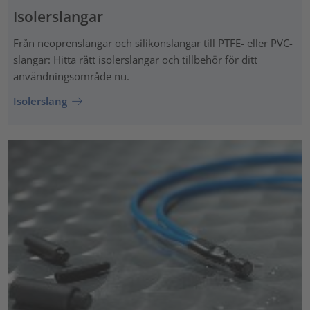
Isolerslangar
Från neoprenslangar och silikonslangar till PTFE- eller PVC-
slangar: Hitta rätt isolerslangar och tillbehör för ditt
användningsområde nu.
Isolerslang