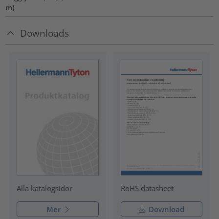
m)
Downloads
RoHS datasheet
Alla katalogsidor
Mer
Download