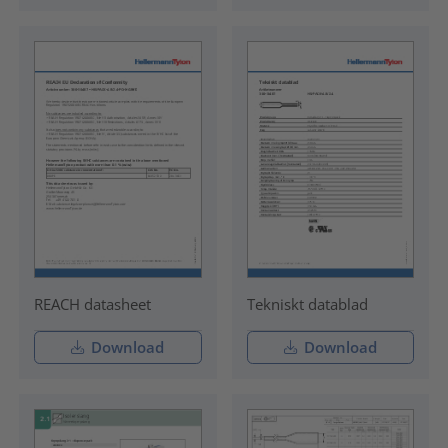
REACH datasheet
Tekniskt datablad
Download
Download