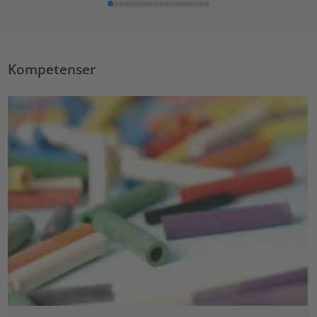
Kompetenser