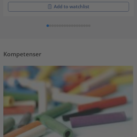
Add to watchlist
Kompetenser