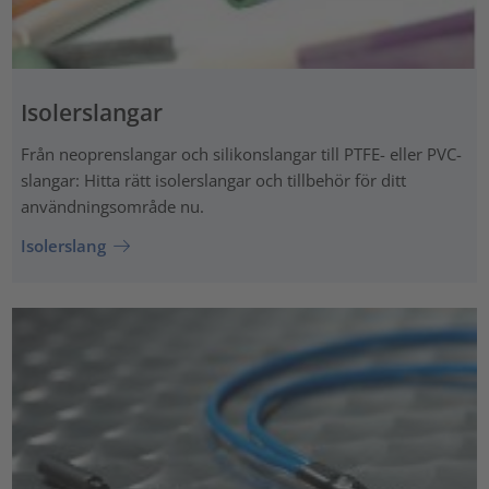
Isolerslangar
Från neoprenslangar och silikonslangar till PTFE- eller PVC-
slangar: Hitta rätt isolerslangar och tillbehör för ditt
användningsområde nu.
Isolerslang