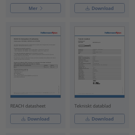
Mer
Download
REACH datasheet
Tekniskt datablad
Download
Download