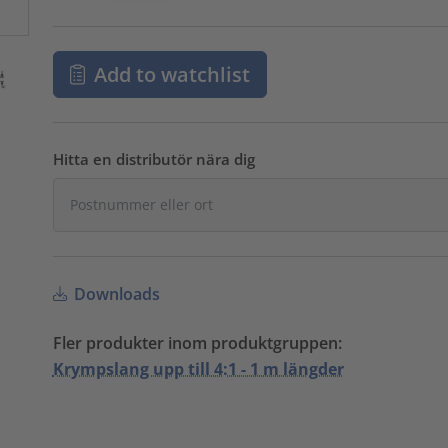
Add to watchlist
Hitta en distributör nära dig
Downloads
Fler produkter inom produktgruppen:
Krympslang upp till 4:1 - 1 m längder