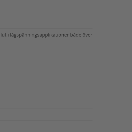
lut i lågspänningsapplikationer både över