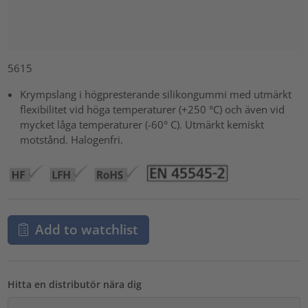
5615
Krympslang i högpresterande silikongummi med utmärkt
flexibilitet vid höga temperaturer (+250 °C) och även vid
mycket låga temperaturer (-60° C). Utmärkt kemiskt
motstånd. Halogenfri.
Add to watchlist
Hitta en distributör nära dig