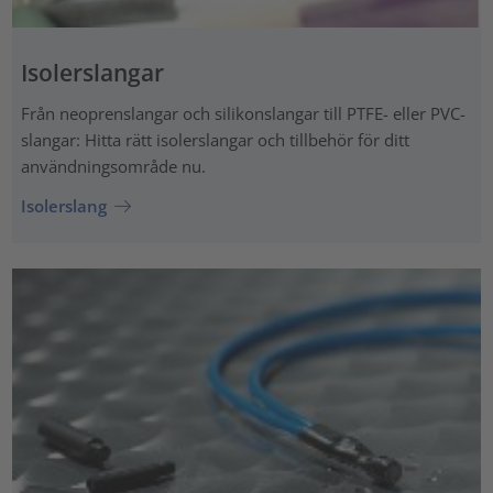
Isolerslangar
Från neoprenslangar och silikonslangar till PTFE- eller PVC-
slangar: Hitta rätt isolerslangar och tillbehör för ditt
användningsområde nu.
Isolerslang