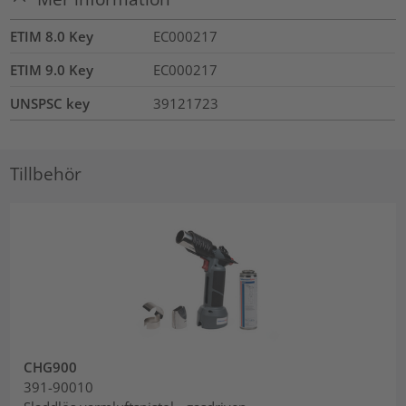
ETIM 8.0 Key
EC000217
ETIM 9.0 Key
EC000217
UNSPSC key
39121723
Tillbehör
CHG900
391-90010