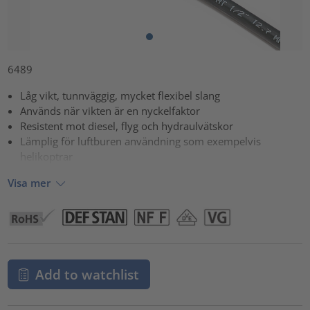
6489
Låg vikt, tunnväggig, mycket flexibel slang
Används när vikten är en nyckelfaktor
Resistent mot diesel, flyg och hydraulvätskor
Lämplig för luftburen användning som exempelvis
helikoptrar
Visa mer
Add to watchlist