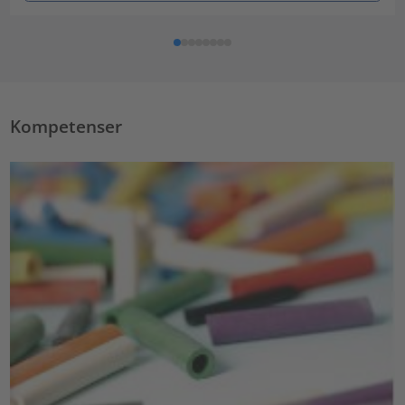
Kompetenser