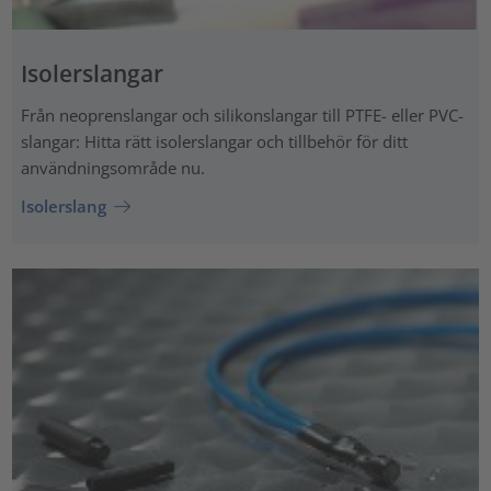
Isolerslangar
Från neoprenslangar och silikonslangar till PTFE- eller PVC-
slangar: Hitta rätt isolerslangar och tillbehör för ditt
användningsområde nu.
Isolerslang