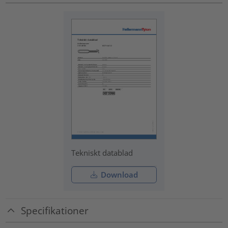
Tekniskt datablad
Download
Specifikationer