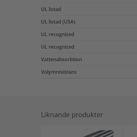
UL listad
UL listad (USA)
UL recognized
UL recognized
Vattenabsorbtion
Volymresistans
Liknande produkter