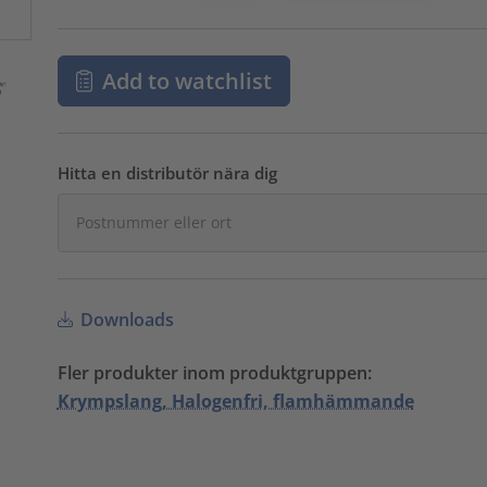
Add to watchlist
Hitta en distributör nära dig
Downloads
Fler produkter inom produktgruppen:
Krympslang, Halogenfri, flamhämmande