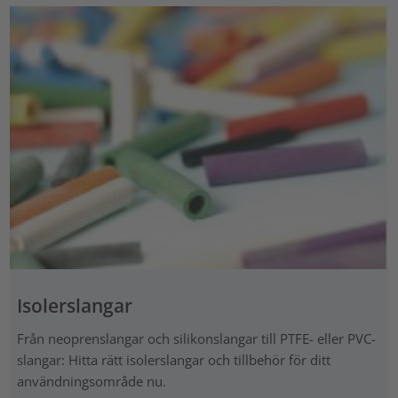
Isolerslangar
Från neoprenslangar och silikonslangar till PTFE- eller PVC-
slangar: Hitta rätt isolerslangar och tillbehör för ditt
användningsområde nu.