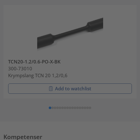
TCN20-1.2/0.6-PO-X-BK
300-73010
Krympslang TCN 20 1,2/0,6
Add to watchlist
Kompetenser