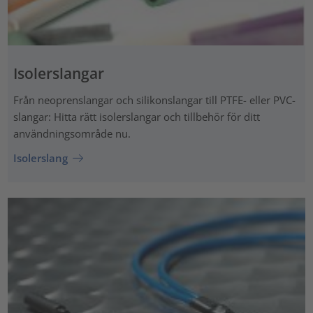
Isolerslangar
Från neoprenslangar och silikonslangar till PTFE- eller PVC-
slangar: Hitta rätt isolerslangar och tillbehör för ditt
användningsområde nu.
Isolerslang