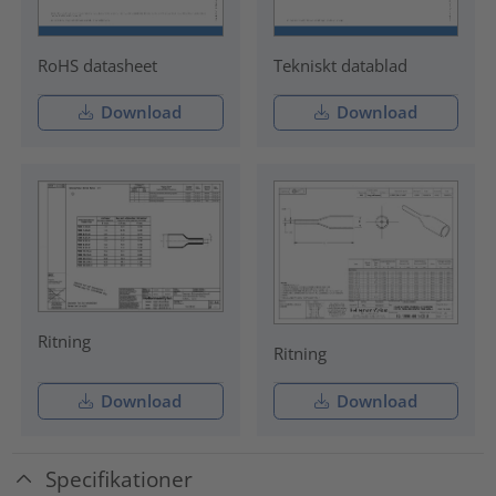
RoHS datasheet
Tekniskt datablad
Download
Download
Ritning
Ritning
Download
Download
Specifikationer