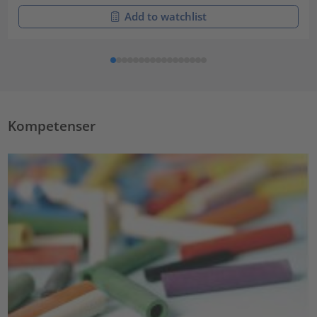
Add to watchlist
Kompetenser