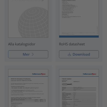
RoHS datasheet
Alla katalogsidor
Mer
Download