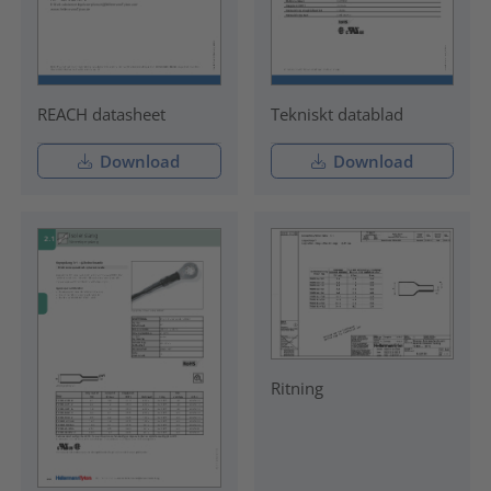
REACH datasheet
Tekniskt datablad
Download
Download
Ritning