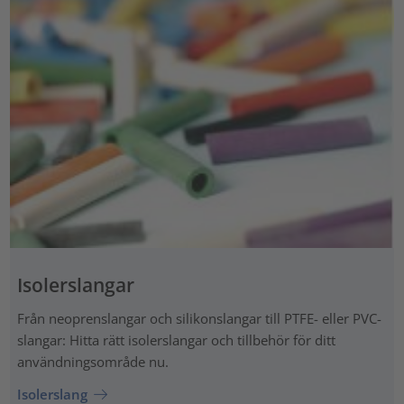
Isolerslangar
Från neoprenslangar och silikonslangar till PTFE- eller PVC-
slangar: Hitta rätt isolerslangar och tillbehör för ditt
användningsområde nu.
Isolerslang