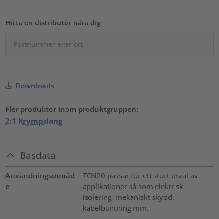
Hitta en distributör nära dig
Downloads
Fler produkter inom produktgruppen:
2:1 Krympslang
Basdata
Användningsområd
TCN20 passar för ett stort urval av
e
applikationer så som elektrisk
isolering, mekaniskt skydd,
kabelbuntning mm.