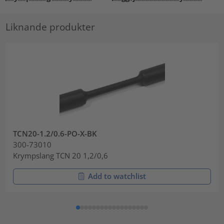
Liknande produkter
TCN20-1.2/0.6-PO-X-BK
300-73010
Krympslang TCN 20 1,2/0,6
Add to watchlist