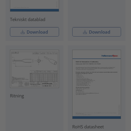
Tekniskt datablad
Download
Download
Ritning
RoHS datasheet