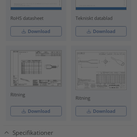
RoHS datasheet
Tekniskt datablad
Download
Download
Ritning
Ritning
Download
Download
Specifikationer