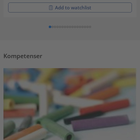
Add to watchlist
Kompetenser