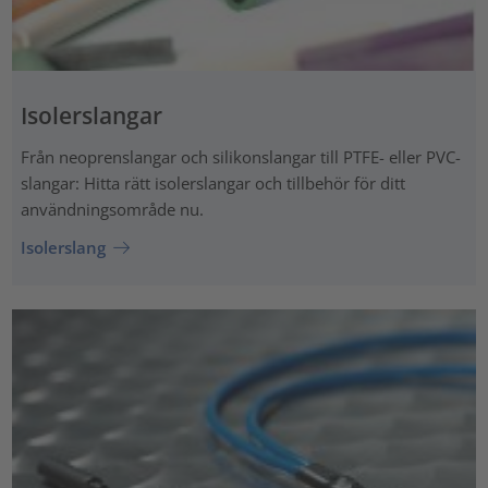
Isolerslangar
Från neoprenslangar och silikonslangar till PTFE- eller PVC-
slangar: Hitta rätt isolerslangar och tillbehör för ditt
användningsområde nu.
Isolerslang