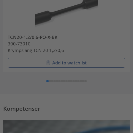
TCN20-1.2/0.6-PO-X-BK
300-73010
Krympslang TCN 20 1,2/0,6
Add to watchlist
Kompetenser