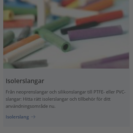
Isolerslangar
Från neoprenslangar och silikonslangar till PTFE- eller PVC-
slangar: Hitta rätt isolerslangar och tillbehör för ditt
användningsområde nu.
Isolerslang