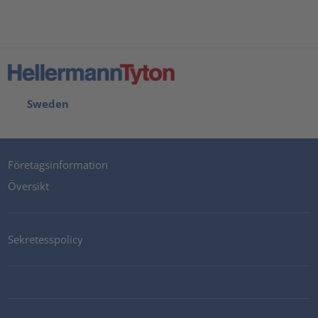
Sweden
Företagsinformation
Översikt
Sekretesspolicy