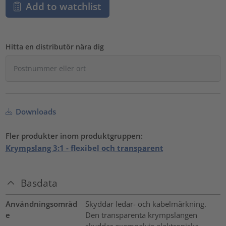
Add to watchlist
Hitta en distributör nära dig
Downloads
Fler produkter inom produktgruppen:
Krympslang 3:1 - flexibel och transparent
Basdata
Användningsområd
Skyddar ledar- och kabelmärkning.
e
Den transparenta krympslangen