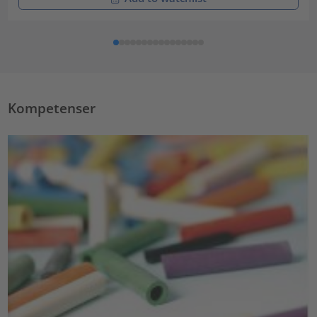
Kompetenser