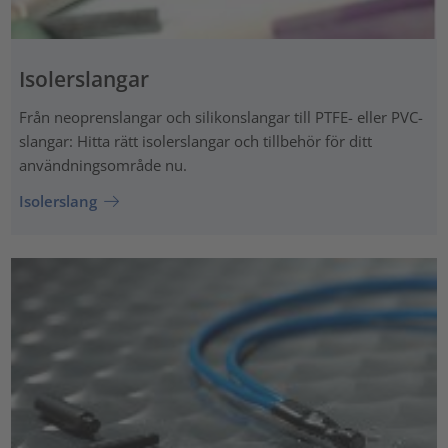
Isolerslangar
Från neoprenslangar och silikonslangar till PTFE- eller PVC-
slangar: Hitta rätt isolerslangar och tillbehör för ditt
användningsområde nu.
Isolerslang