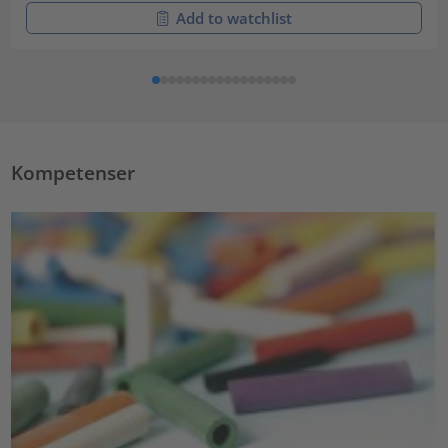
Add to watchlist
Kompetenser