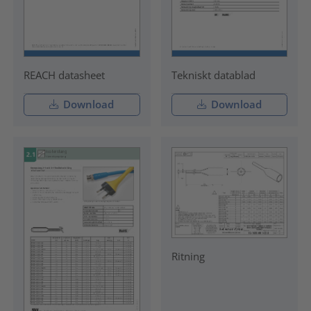
REACH datasheet
Tekniskt datablad
Download
Download
Ritning