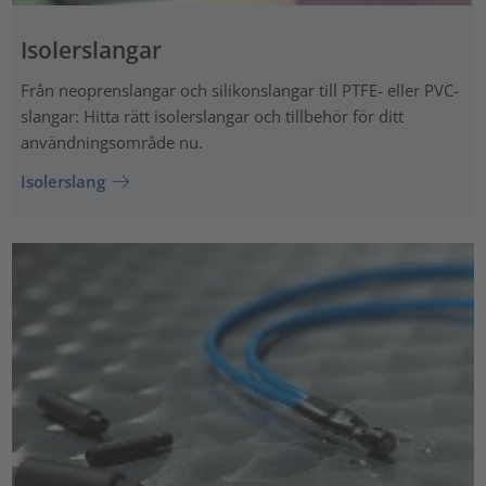
Isolerslangar
Från neoprenslangar och silikonslangar till PTFE- eller PVC-
slangar: Hitta rätt isolerslangar och tillbehör för ditt
användningsområde nu.
Isolerslang