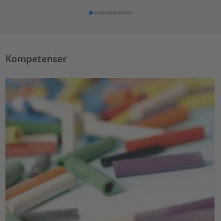
Kompetenser