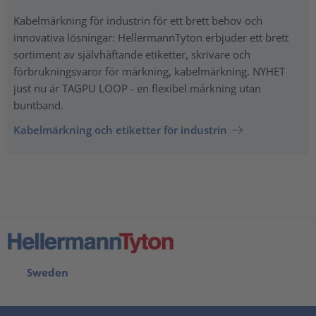
Kabelmärkning för industrin för ett brett behov och
innovativa lösningar: HellermannTyton erbjuder ett brett
sortiment av självhäftande etiketter, skrivare och
förbrukningsvaror för märkning, kabelmärkning. NYHET
just nu är TAGPU LOOP - en flexibel märkning utan
buntband.
Kabelmärkning och etiketter för industrin
Sweden