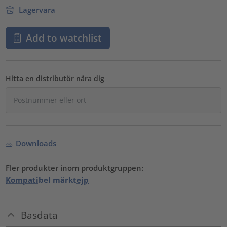
Lagervara
Add to watchlist
Hitta en distributör nära dig
Downloads
Fler produkter inom produktgruppen:
Kompatibel märktejp
Basdata