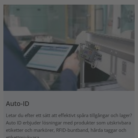
Auto-ID
Letar du efter ett sätt att effektivt spåra tillgångar och lager?
Auto ID erbjuder lösningar med produkter som utskrivbara
etiketter och markörer, RFID-buntband, hårda taggar och
etikettmjukvara.