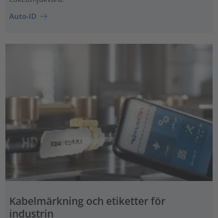
Auto-ID
Kabelmärkning och etiketter för
industrin