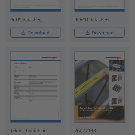
RoHS datasheet
REACH datasheet
Download
Download
Tekniskt datablad
26077148