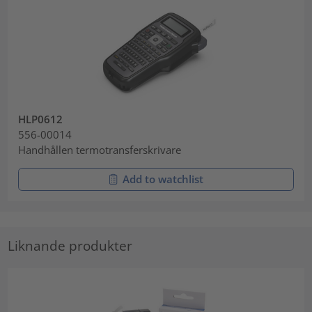
HLP0612
556-00014
Handhållen termotransferskrivare
Add to watchlist
Liknande produkter