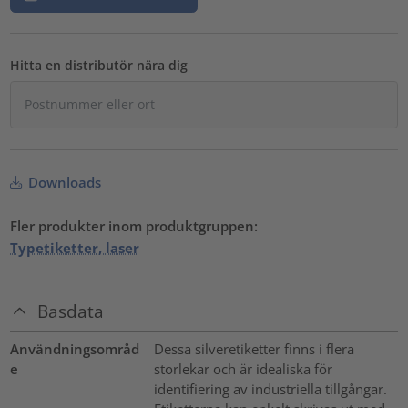
Hitta en distributör nära dig
Downloads
Fler produkter inom produktgruppen:
Typetiketter, laser
Basdata
Användningsområd
Dessa silveretiketter finns i flera
e
storlekar och är idealiska för
identifiering av industriella tillgångar.