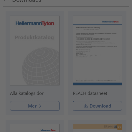
REACH datasheet
Alla katalogsidor
Mer
Download