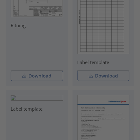
Ritning
Label template
Download
Download
Label template