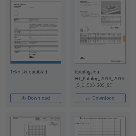
Tekniskt datablad
Katalogsida
HT_Katalog_2018_2019
_5_3_505-505_SE
Download
Download