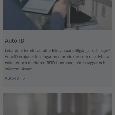
Auto-ID
Letar du efter ett sätt att effektivt spåra tillgångar och lager?
Auto ID erbjuder lösningar med produkter som utskrivbara
etiketter och markörer, RFID-buntband, hårda taggar och
etikettmjukvara.
Auto-ID