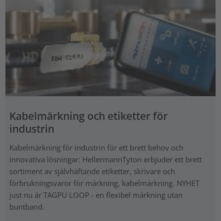
Kabelmärkning och etiketter för
industrin
Kabelmärkning för industrin för ett brett behov och
innovativa lösningar: HellermannTyton erbjuder ett brett
sortiment av självhäftande etiketter, skrivare och
förbrukningsvaror för märkning, kabelmärkning. NYHET
just nu är TAGPU LOOP - en flexibel märkning utan
buntband.