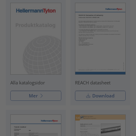
REACH datasheet
Alla katalogsidor
Mer
Download