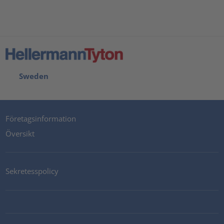
Sweden
Företagsinformation
Översikt
Sekretesspolicy