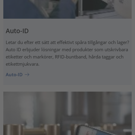
Auto-ID
Letar du efter ett sätt att effektivt spåra tillgångar och lager?
Auto ID erbjuder lösningar med produkter som utskrivbara
etiketter och markörer, RFID-buntband, hårda taggar och
etikettmjukvara.
Auto-ID