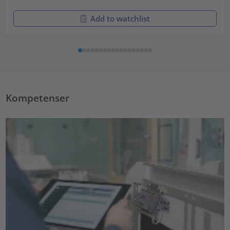
Add to watchlist
Kompetenser