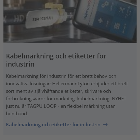
Kabelmärkning och etiketter för
industrin
Kabelmärkning för industrin för ett brett behov och
innovativa lösningar: HellermannTyton erbjuder ett brett
sortiment av självhäftande etiketter, skrivare och
förbrukningsvaror för märkning, kabelmärkning. NYHET
just nu är TAGPU LOOP - en flexibel märkning utan
buntband.
Kabelmärkning och etiketter för industrin