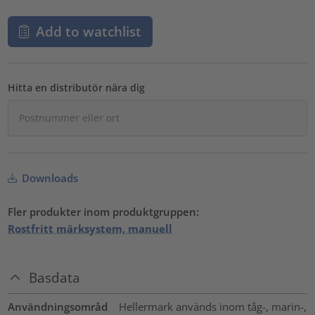
Add to watchlist
Hitta en distributör nära dig
Downloads
Fler produkter inom produktgruppen:
Rostfritt märksystem, manuell
Basdata
Användningsområd
Hellermark används inom tåg-, marin-,