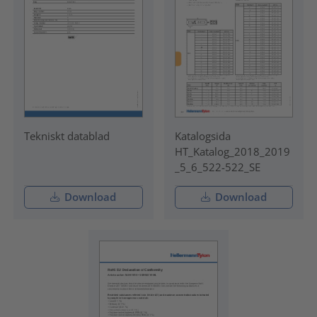
Tekniskt datablad
Katalogsida
HT_Katalog_2018_2019
_5_6_522-522_SE
Download
Download