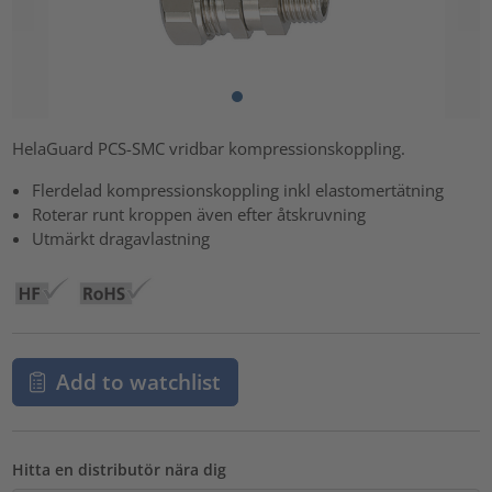
HelaGuard PCS-SMC vridbar kompressionskoppling.
Flerdelad kompressionskoppling inkl elastomertätning
Roterar runt kroppen även efter åtskruvning
Utmärkt dragavlastning
Add to watchlist
Hitta en distributör nära dig