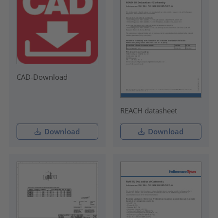
CAD-Download
REACH datasheet
Download
Download