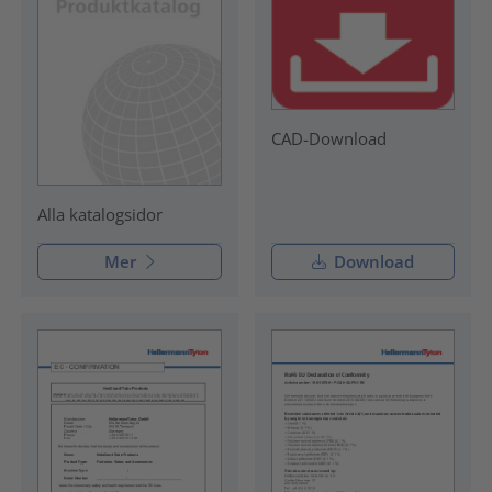
CAD-Download
Alla katalogsidor
Mer
Download