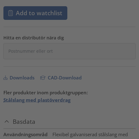
Add to watchlist
Hitta en distributör nära dig
Downloads
CAD-Download
Fler produkter inom produktgruppen:
Stålslang med plastöverdrag
Basdata
Användningsområd
Flexibel galvaniserad stålslang med