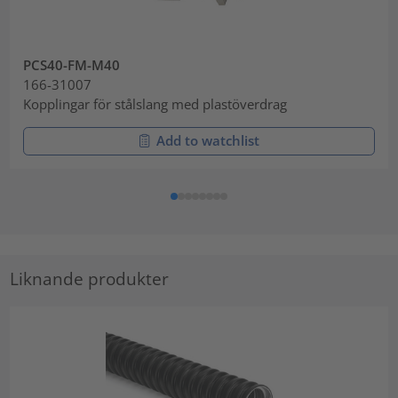
PCS40-FM-M40
166-31007
Kopplingar för stålslang med plastöverdrag
Add to watchlist
Liknande produkter