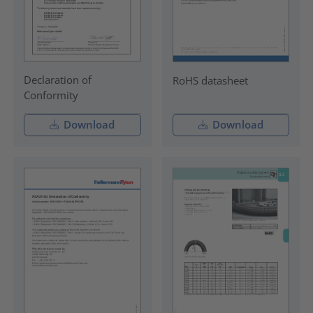
Declaration of
RoHS datasheet
Conformity
Download
Download