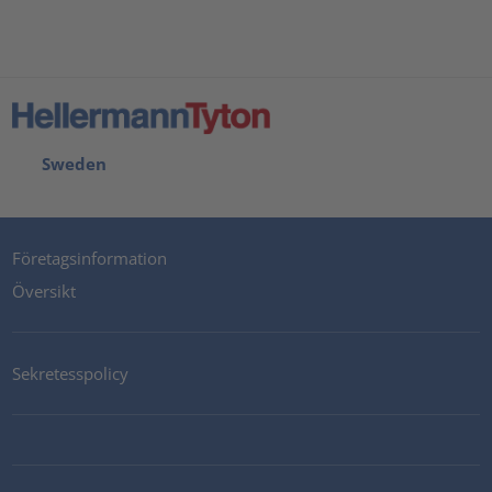
Sweden
Företagsinformation
Översikt
Sekretesspolicy