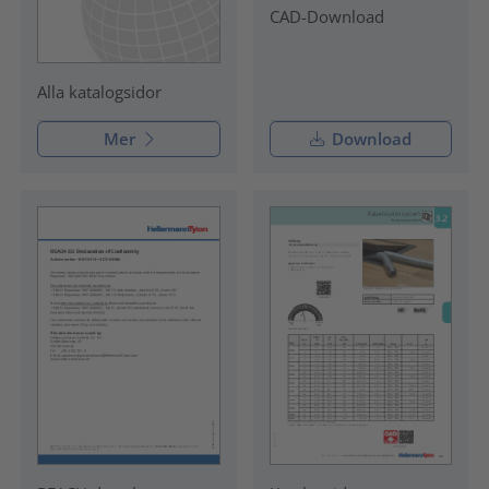
CAD-Download
Alla katalogsidor
Mer
Download