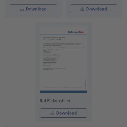
Download
Download
RoHS datasheet
Download