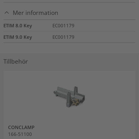
Mer information
ETIM 8.0 Key
EC001179
ETIM 9.0 Key
EC001179
Tillbehör
CONCLAMP
166-51100