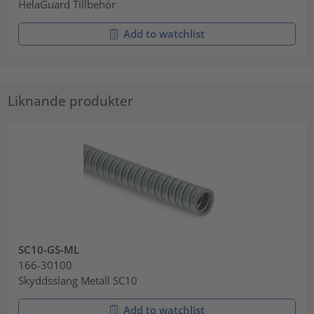
HelaGuard Tillbehör
Add to watchlist
Liknande produkter
SC10-GS-ML
166-30100
Skyddsslang Metall SC10
Add to watchlist