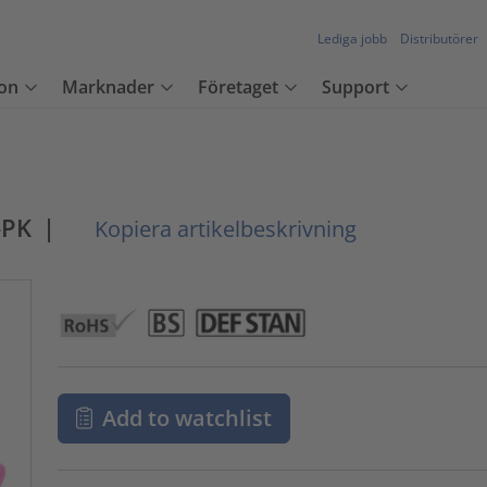
Lediga jobb
Distributörer
on
Marknader
Företaget
Support
-PK
|
Kopiera artikelbeskrivning
Add to watchlist