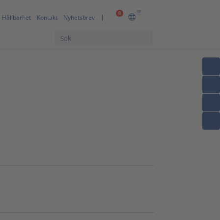
SE
0
Hållbarhet
Kontakt
Nyhetsbrev