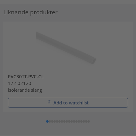
Liknande produkter
PVC30TT-PVC-CL
172-02120
Isolerande slang
Add to watchlist