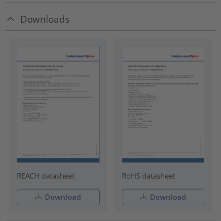
Downloads
REACH datasheet
RoHS datasheet
Download
Download