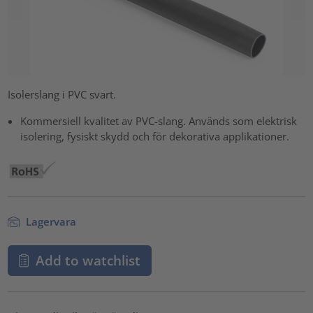
Isolerslang i PVC svart.
Kommersiell kvalitet av PVC-slang. Används som elektrisk
isolering, fysiskt skydd och för dekorativa applikationer.
Lagervara
Add to watchlist