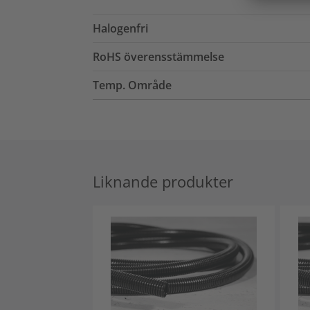
Halogenfri
RoHS överensstämmelse
Temp. Område
Liknande produkter