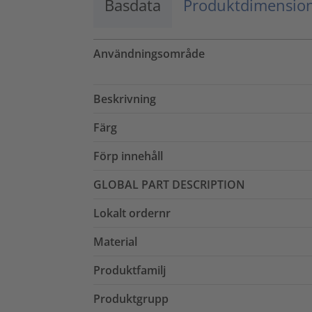
Basdata
Produktdimensio
Användningsområde
Beskrivning
Färg
Förp innehåll
GLOBAL PART DESCRIPTION
Lokalt ordernr
Material
Produktfamilj
Produktgrupp