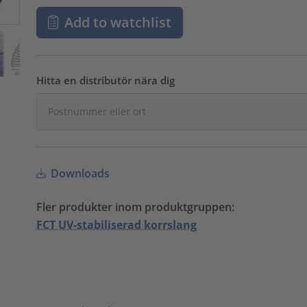
Add to watchlist
Hitta en distributör nära dig
Downloads
Fler produkter inom produktgruppen:
FCT UV-stabiliserad korrslang