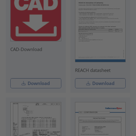
CAD-Download
REACH datasheet
Download
Download