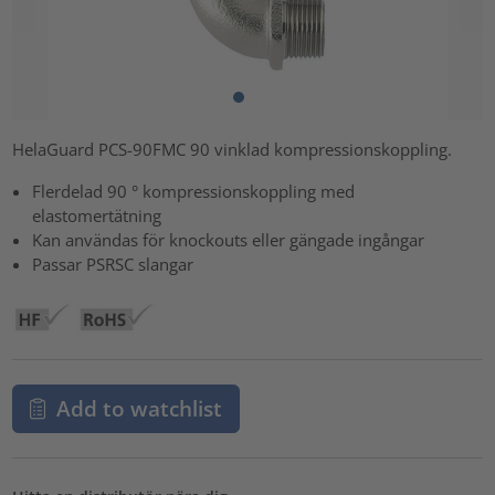
HelaGuard PCS-90FMC 90 vinklad kompressionskoppling.
Flerdelad 90 ° kompressionskoppling med
elastomertätning
Kan användas för knockouts eller gängade ingångar
Passar PSRSC slangar
Add to watchlist