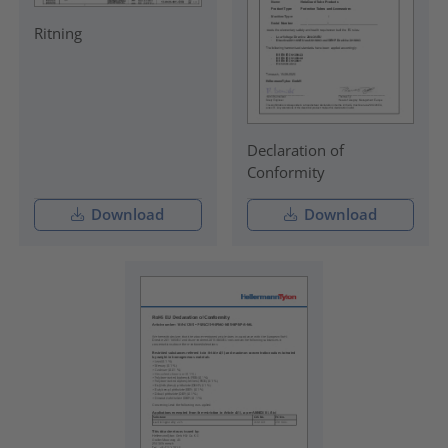
Ritning
Declaration of
Conformity
Download
Download