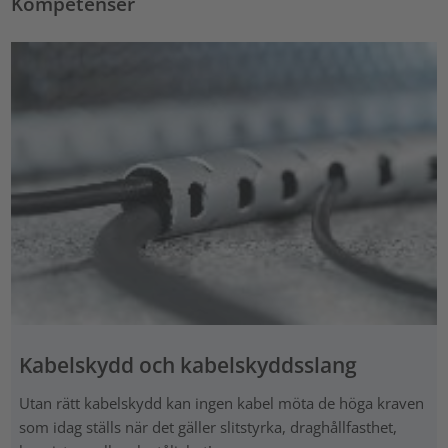
Kompetenser
Kabelskydd och kabelskyddsslang
Utan rätt kabelskydd kan ingen kabel möta de höga kraven
som idag ställs när det gäller slitstyrka, draghållfasthet,