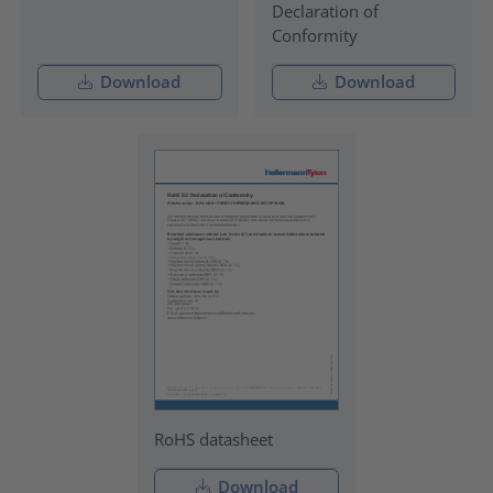
Declaration of
Conformity
Download
Download
RoHS datasheet
Download