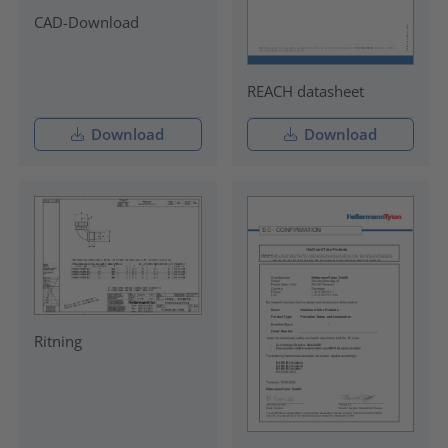
CAD-Download
REACH datasheet
Download
Download
Ritning