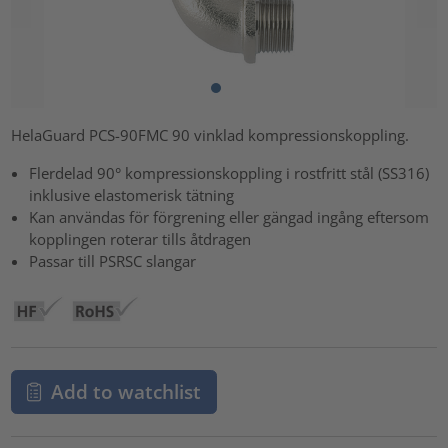
HelaGuard PCS-90FMC 90 vinklad kompressionskoppling.
Flerdelad 90° kompressionskoppling i rostfritt stål (SS316)
inklusive elastomerisk tätning
Kan användas för förgrening eller gängad ingång eftersom
kopplingen roterar tills åtdragen
Passar till PSRSC slangar
Add to watchlist