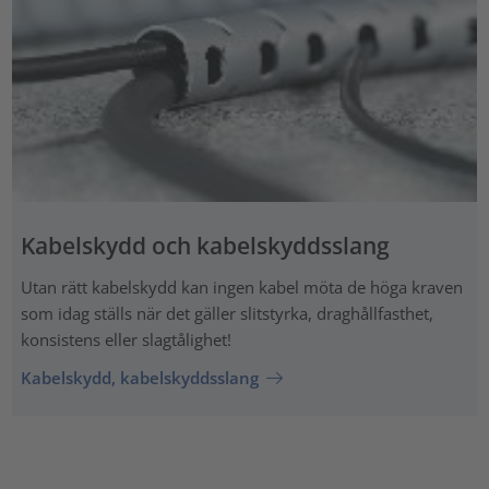
Kabelskydd och kabelskyddsslang
Utan rätt kabelskydd kan ingen kabel möta de höga kraven
som idag ställs när det gäller slitstyrka, draghållfasthet,
konsistens eller slagtålighet!
Kabelskydd, kabelskyddsslang