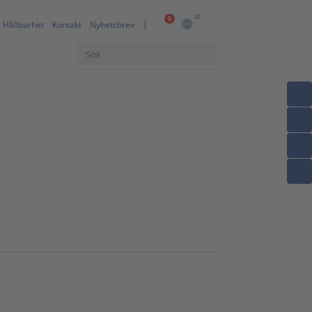
SE
0
Hållbarhet
Kontakt
Nyhetsbrev