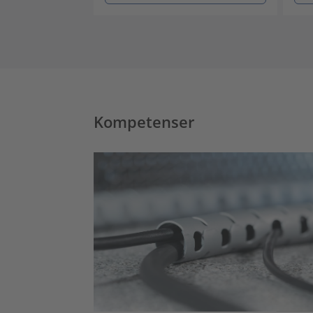
Kompetenser