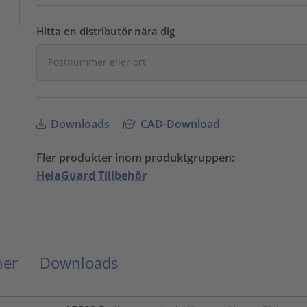
Hitta en distributör nära dig
Downloads
CAD-Download
Fler produkter inom produktgruppen:
HelaGuard Tillbehör
ner
Downloads