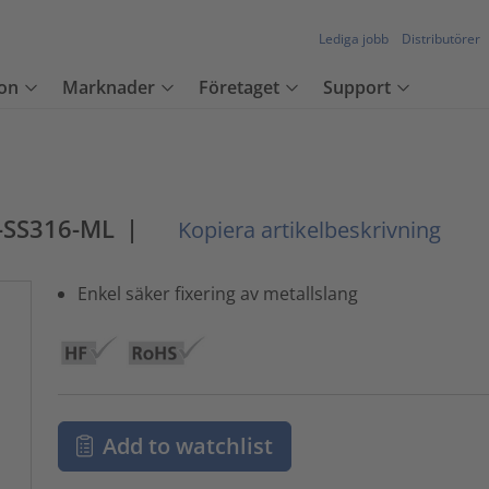
Lediga jobb
Distributörer
on
Marknader
Företaget
Support
-SS316-ML
|
Kopiera artikelbeskrivning
Enkel säker fixering av metallslang
Add to watchlist