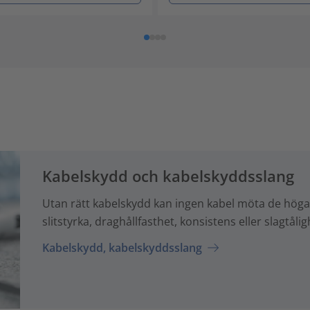
Kabelskydd och kabelskyddsslang
Utan rätt kabelskydd kan ingen kabel möta de höga 
slitstyrka, draghållfasthet, konsistens eller slagtålig
Kabelskydd, kabelskyddsslang