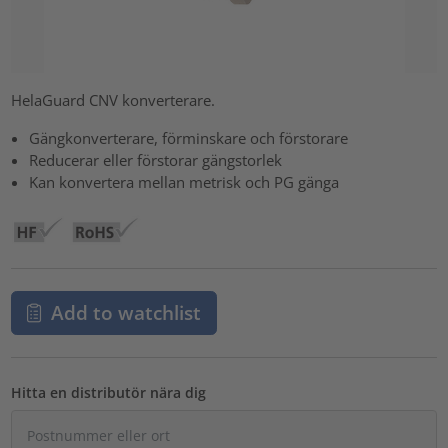
HelaGuard CNV konverterare.
Gängkonverterare, förminskare och förstorare
Reducerar eller förstorar gängstorlek
Kan konvertera mellan metrisk och PG gänga
Add to watchlist
Hitta en distributör nära dig