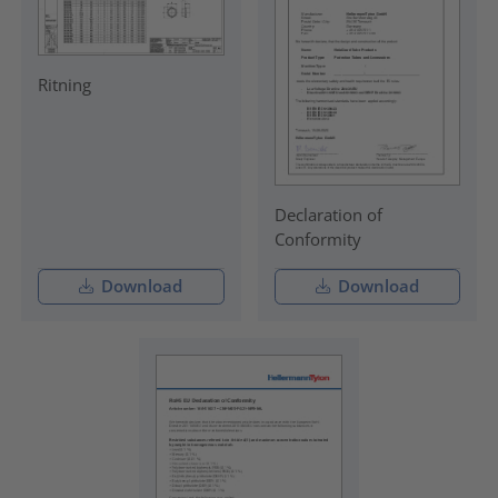
Ritning
Declaration of
Conformity
Download
Download