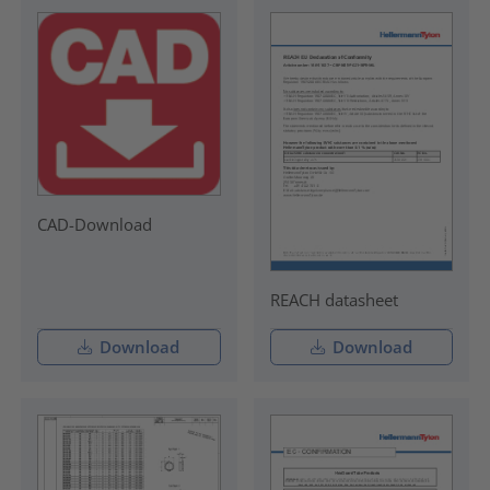
CAD-Download
REACH datasheet
Download
Download