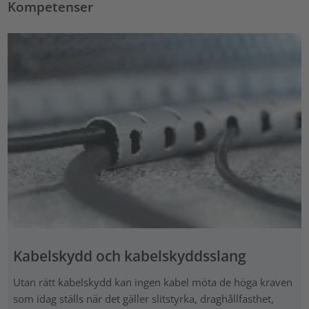
Kompetenser
Kabelskydd och kabelskyddsslang
Utan rätt kabelskydd kan ingen kabel möta de höga kraven
som idag ställs när det gäller slitstyrka, draghållfasthet,