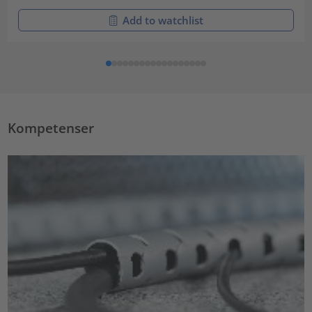
Add to watchlist
Kompetenser