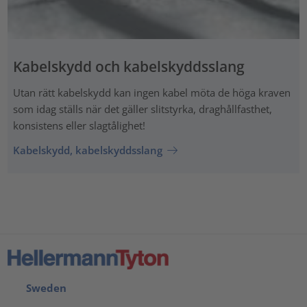
Kabelskydd och kabelskyddsslang
Utan rätt kabelskydd kan ingen kabel möta de höga kraven
som idag ställs när det gäller slitstyrka, draghållfasthet,
konsistens eller slagtålighet!
Kabelskydd, kabelskyddsslang
Sweden