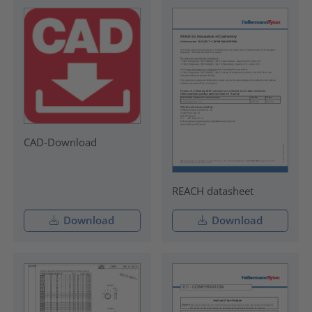
CAD-Download
REACH datasheet
Download
Download