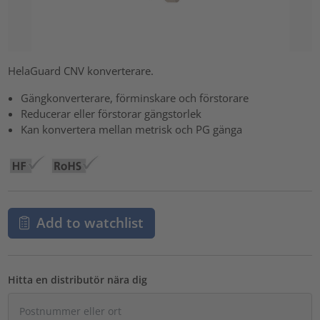
HelaGuard CNV konverterare.
Gängkonverterare, förminskare och förstorare
Reducerar eller förstorar gängstorlek
Kan konvertera mellan metrisk och PG gänga
Add to watchlist
Hitta en distributör nära dig