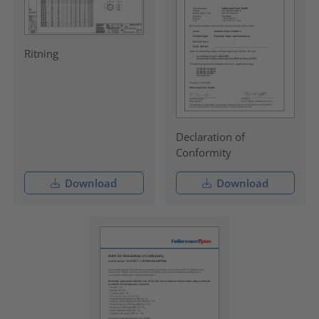
Ritning
Declaration of
Conformity
Download
Download