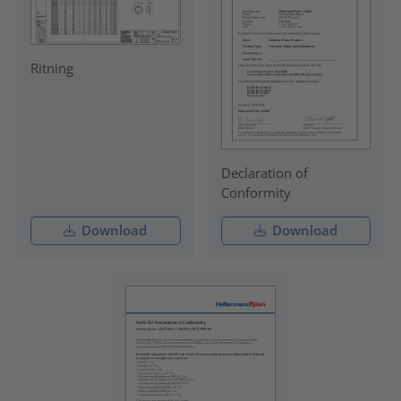
Ritning
Declaration of
Conformity
Download
Download