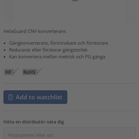
HelaGuard CNV konverterare.
Gängkonverterare, förminskare och förstorare
Reducerar eller förstorar gängstorlek
Kan konvertera mellan metrisk och PG gänga
Add to watchlist
Hitta en distributör nära dig