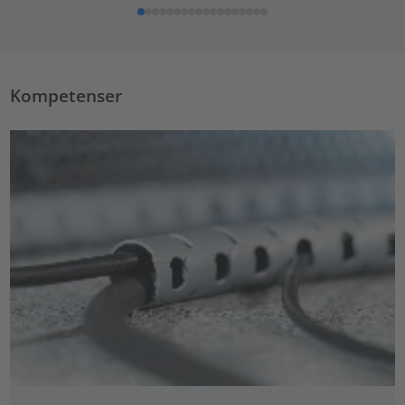
Kompetenser