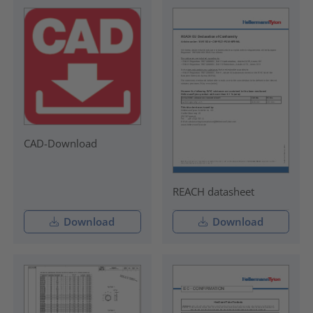
CAD-Download
REACH datasheet
Download
Download