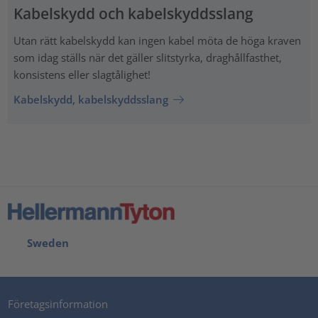
Kabelskydd och kabelskyddsslang
Utan rätt kabelskydd kan ingen kabel möta de höga kraven
som idag ställs när det gäller slitstyrka, draghållfasthet,
konsistens eller slagtålighet!
Kabelskydd, kabelskyddsslang
Sweden
Företagsinformation