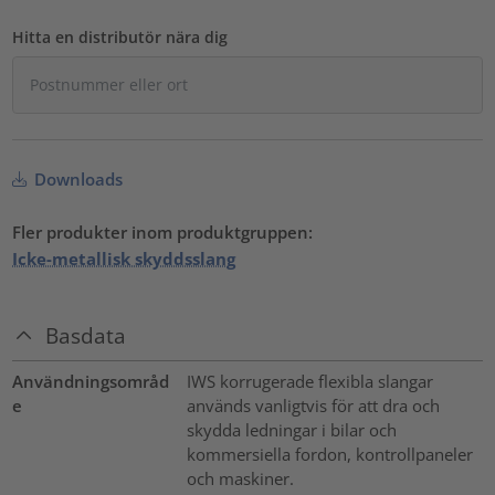
Hitta en distributör nära dig
Downloads
Fler produkter inom produktgruppen:
Icke-metallisk skyddsslang
Basdata
Användningsområd
IWS korrugerade flexibla slangar
e
används vanligtvis för att dra och
skydda ledningar i bilar och
kommersiella fordon, kontrollpaneler
och maskiner.