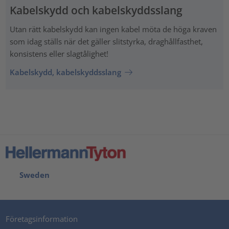
Kabelskydd och kabelskyddsslang
Utan rätt kabelskydd kan ingen kabel möta de höga kraven
som idag ställs när det gäller slitstyrka, draghållfasthet,
konsistens eller slagtålighet!
Kabelskydd, kabelskyddsslang
Sweden
Företagsinformation