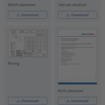
REACH datasheet
Tekniskt datablad
Download
Download
Ritning
RoHS datasheet
Download
Download