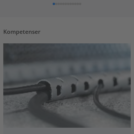
Kompetenser