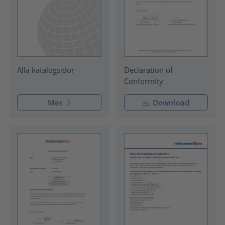
Declaration of
Alla katalogsidor
Conformity
Mer
Download