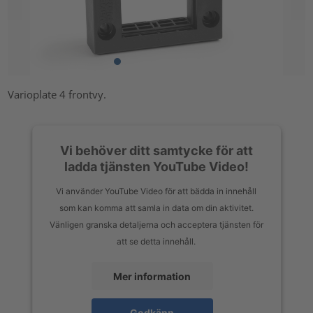
Varioplate 4 frontvy.
Vi behöver ditt samtycke för att
ladda tjänsten YouTube Video!
Vi använder YouTube Video för att bädda in innehåll
som kan komma att samla in data om din aktivitet.
Vänligen granska detaljerna och acceptera tjänsten för
att se detta innehåll.
Mer information
Godkänn