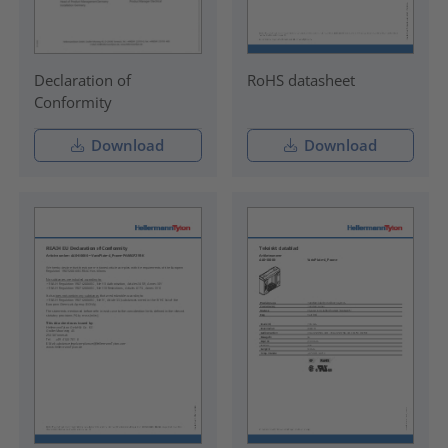
Declaration of
RoHS datasheet
Conformity
Download
Download