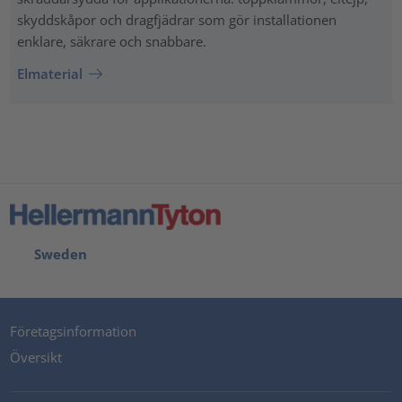
skyddskåpor och dragfjädrar som gör installationen
enklare, säkrare och snabbare.
Elmaterial
Sweden
Företagsinformation
Översikt