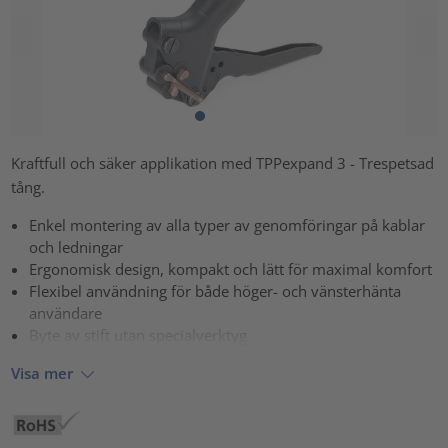
Kraftfull och säker applikation med TPPexpand 3 - Trespetsad
tång.
Enkel montering av alla typer av genomföringar på kablar
och ledningar
Ergonomisk design, kompakt och lätt för maximal komfort
Flexibel användning för både höger- och vänsterhänta
användare
Byte av stift utan specialverktyg
Visa mer