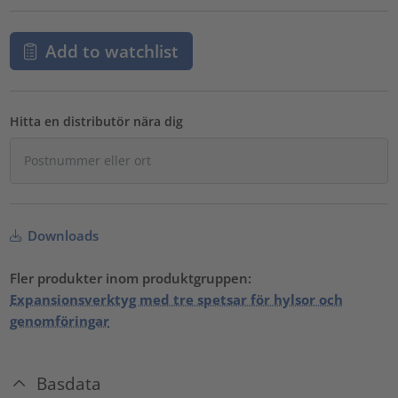
Add to watchlist
Hitta en distributör nära dig
Downloads
Fler produkter inom produktgruppen:
Expansionsverktyg med tre spetsar för hylsor och
genomföringar
Basdata