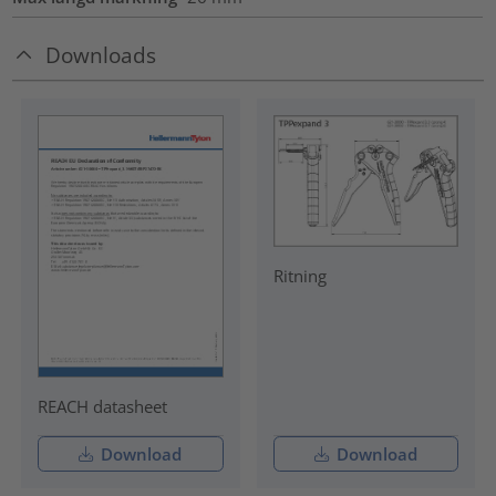
Downloads
Ritning
REACH datasheet
Download
Download