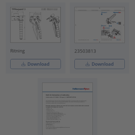
Ritning
23503813
Download
Download