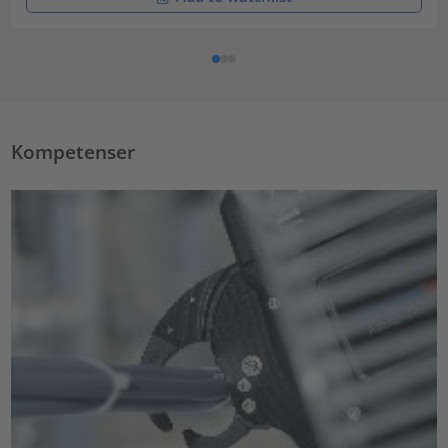
Kompetenser