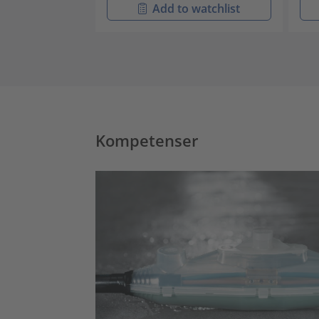
Add to watchlist
Kompetenser