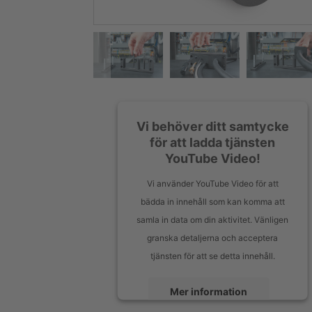
Vi behöver ditt samtycke
för att ladda tjänsten
YouTube Video!
Vi använder YouTube Video för att
bädda in innehåll som kan komma att
samla in data om din aktivitet. Vänligen
granska detaljerna och acceptera
tjänsten för att se detta innehåll.
Mer information