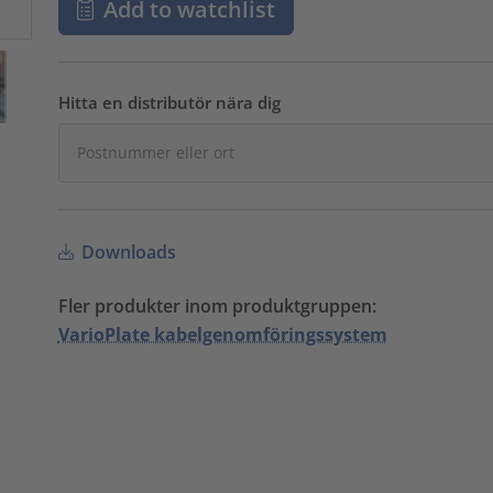
Add to watchlist
Hitta en distributör nära dig
Downloads
Fler produkter inom produktgruppen:
VarioPlate kabelgenomföringssystem