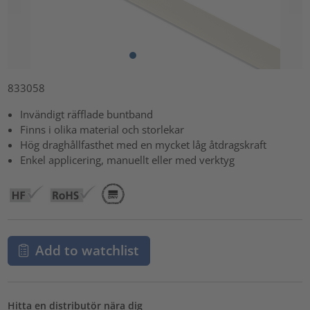
833058
Invändigt räfflade buntband
Finns i olika material och storlekar
Hög draghållfasthet med en mycket låg åtdragskraft
Enkel applicering, manuellt eller med verktyg
Add to watchlist
Hitta en distributör nära dig