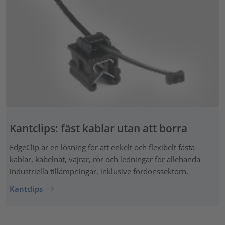
Kantclips: fäst kablar utan att borra
EdgeClip är en lösning för att enkelt och flexibelt fästa
kablar, kabelnät, vajrar, rör och ledningar för allehanda
industriella tillämpningar, inklusive fordonssektorn.
Kantclips