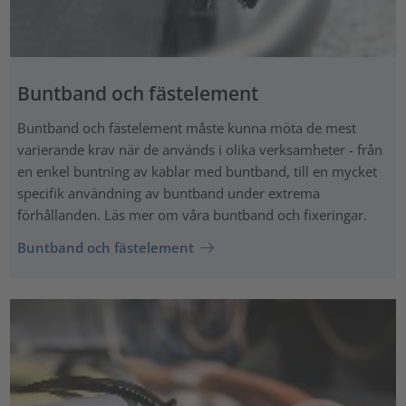
Buntband och fästelement
Buntband och fästelement måste kunna möta de mest
varierande krav när de används i olika verksamheter - från
en enkel buntning av kablar med buntband, till en mycket
specifik användning av buntband under extrema
förhållanden. Läs mer om våra buntband och fixeringar.
Buntband och fästelement