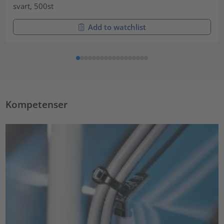
svart, 500st
Add to watchlist
Kompetenser