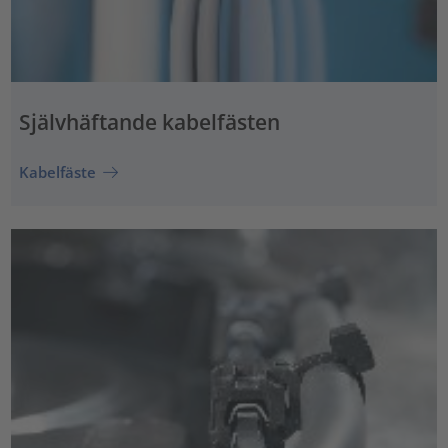
Självhäftande kabelfästen
Kabelfäste