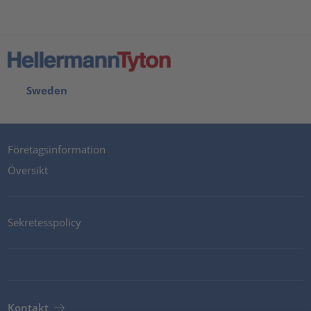
Sweden
Företagsinformation
Översikt
Sekretesspolicy
Kontakt