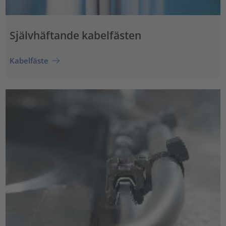
Självhäftande kabelfästen
Kabelfäste