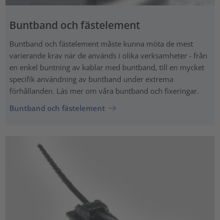
Buntband och fästelement
Buntband och fästelement måste kunna möta de mest
varierande krav när de används i olika verksamheter - från
en enkel buntning av kablar med buntband, till en mycket
specifik användning av buntband under extrema
förhållanden. Läs mer om våra buntband och fixeringar.
Buntband och fästelement