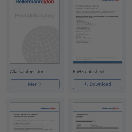
RoHS datasheet
Alla katalogsidor
Mer
Download