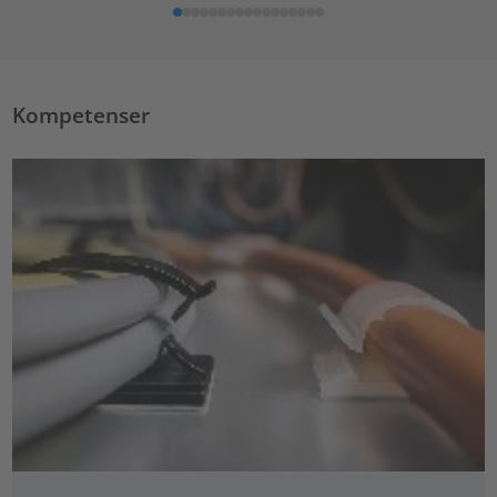
Kompetenser