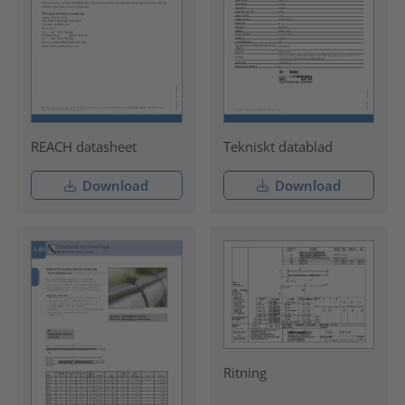
REACH datasheet
Tekniskt datablad
Download
Download
Ritning