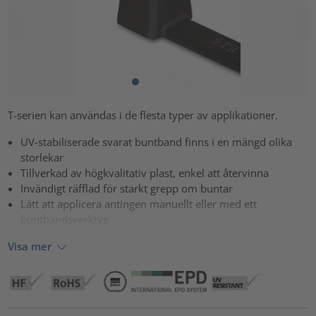
T-serien kan användas i de flesta typer av applikationer.
UV-stabiliserade svarat buntband finns i en mängd olika
storlekar
Tillverkad av högkvalitativ plast, enkel att återvinna
Invändigt räfflad för starkt grepp om buntar
Lätt att applicera antingen manuellt eller med ett
buntbandsverktyg
Visa mer