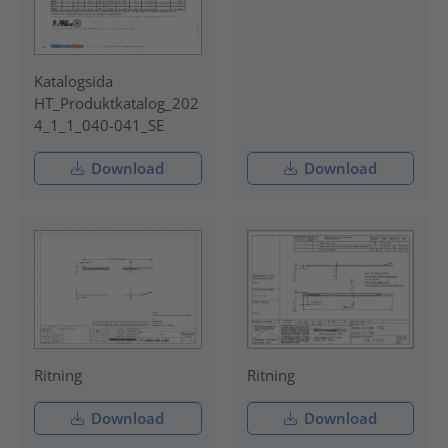
Katalogsida
HT_Produktkatalog_202
4_1_1_040-041_SE
Download
Download
Ritning
Ritning
Download
Download