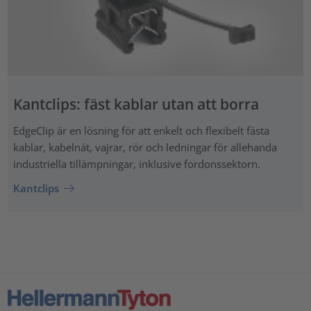
Kantclips: fäst kablar utan att borra
EdgeClip är en lösning för att enkelt och flexibelt fästa
kablar, kabelnät, vajrar, rör och ledningar för allehanda
industriella tillämpningar, inklusive fordonssektorn.
Kantclips