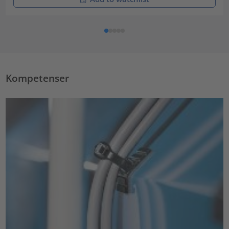
Kompetenser