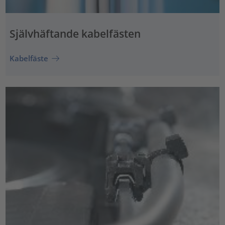
Självhäftande kabelfästen
Kabelfäste