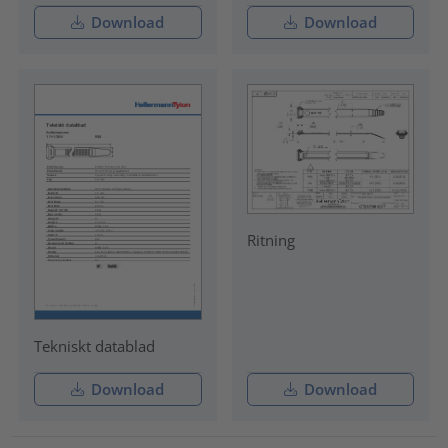
Download
Download
Ritning
Tekniskt datablad
Download
Download