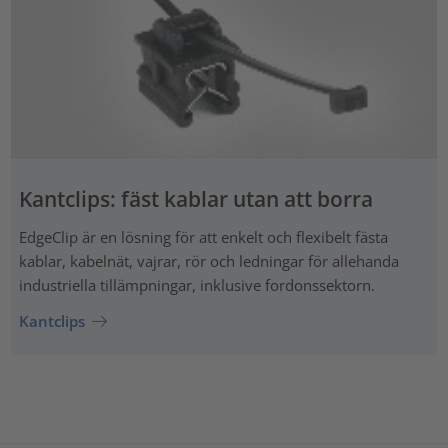
Kantclips: fäst kablar utan att borra
EdgeClip är en lösning för att enkelt och flexibelt fästa
kablar, kabelnät, vajrar, rör och ledningar för allehanda
industriella tillämpningar, inklusive fordonssektorn.
Kantclips