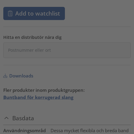
Add to watchlist
Hitta en distributör nära dig
Downloads
Fler produkter inom produktgruppen:
Buntband för korrugerad slang
Basdata
Användningsområd
Dessa mycket flexibla och breda band