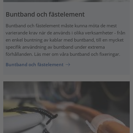
Buntband och fästelement
Buntband och fästelement måste kunna möta de mest
varierande krav när de används i olika verksamheter - från
en enkel buntning av kablar med buntband, till en mycket
specifik användning av buntband under extrema
förhållanden. Läs mer om våra buntband och fixeringar.
Buntband och fästelement