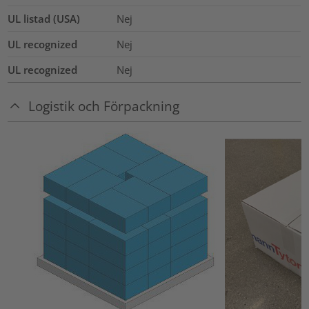
UL listad (USA)
Nej
UL recognized
Nej
UL recognized
Nej
Logistik och Förpackning