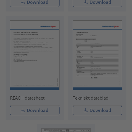
Download
Download
REACH datasheet
Tekniskt datablad
Download
Download