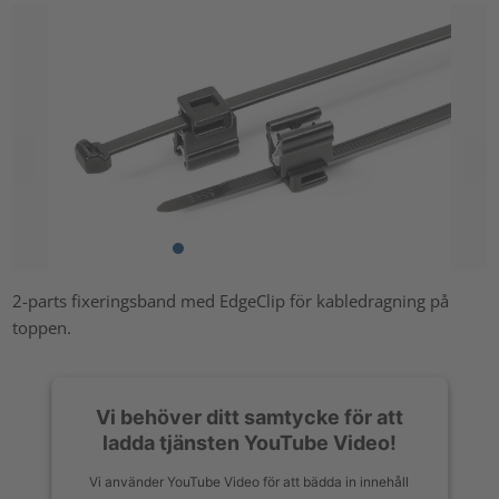
2-parts fixeringsband med EdgeClip för kabledragning på
toppen.
Vi behöver ditt samtycke för att
ladda tjänsten YouTube Video!
Vi använder YouTube Video för att bädda in innehåll