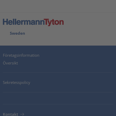
Sweden
Företagsinformation
Översikt
Sekretesspolicy
Kontakt