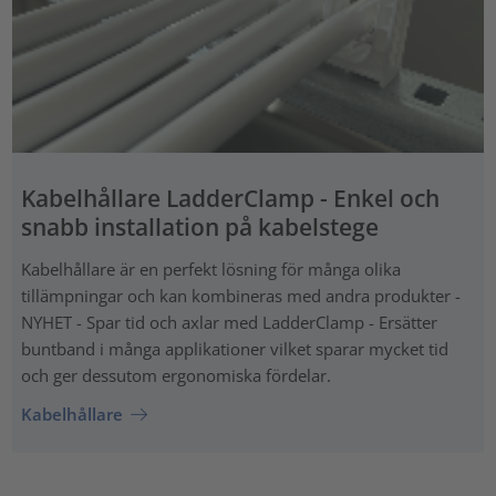
Kabelhållare LadderClamp - Enkel och
snabb installation på kabelstege
Kabelhållare är en perfekt lösning för många olika
tillämpningar och kan kombineras med andra produkter -
NYHET - Spar tid och axlar med LadderClamp - Ersätter
buntband i många applikationer vilket sparar mycket tid
och ger dessutom ergonomiska fördelar.
Kabelhållare