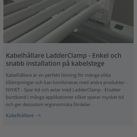
Kabelhållare LadderClamp - Enkel och
snabb installation på kabelstege
Kabelhållare är en perfekt lösning för många olika
tillämpningar och kan kombineras med andra produkter -
NYHET - Spar tid och axlar med LadderClamp - Ersätter
buntband i många applikationer vilket sparar mycket tid
och ger dessutom ergonomiska fördelar.
Kabelhållare