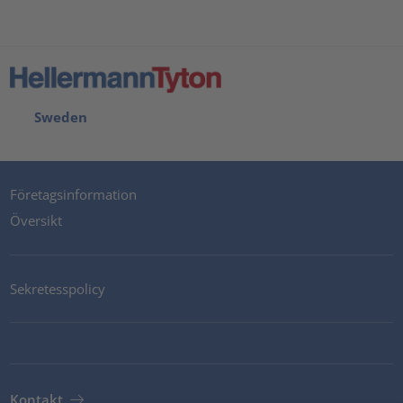
Sweden
Företagsinformation
Översikt
Sekretesspolicy
Kontakt