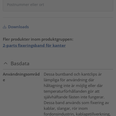
Downloads
Fler produkter inom produktgruppen:
2-parts fixeringsband för kanter
Basdata
Användningsområd
Dessa buntband och kantclips är
e
lämpliga för användning där
håltagning inte är möjlig eller där
temperaturförhållanden gör att
självhäftande fästen inte fungerar.
Dessa band används som fixering av
kablar, slangar, rör inom
fordonsindustrin, kablagetillverkning,