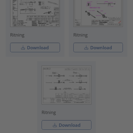
Ritning
Ritning
Download
Download
Ritning
Download