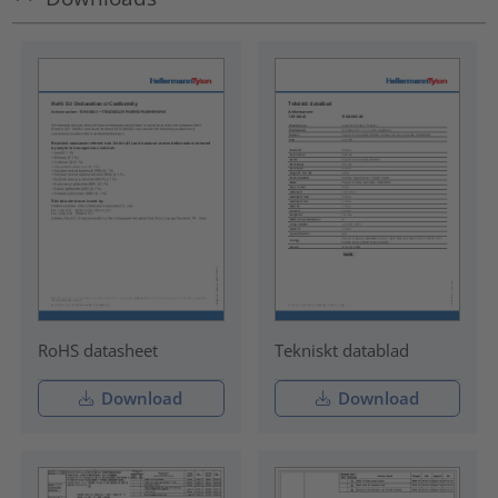
RoHS datasheet
Tekniskt datablad
Download
Download