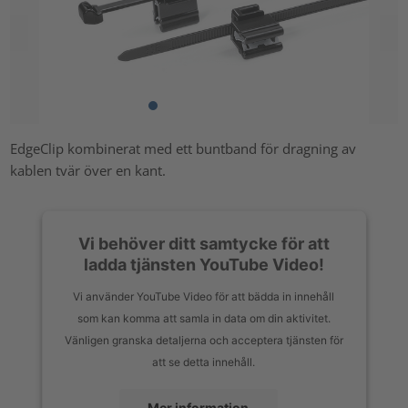
EdgeClip kombinerat med ett buntband för dragning av
kablen tvär över en kant.
Vi behöver ditt samtycke för att
ladda tjänsten YouTube Video!
Vi använder YouTube Video för att bädda in innehåll
som kan komma att samla in data om din aktivitet.
Vänligen granska detaljerna och acceptera tjänsten för
att se detta innehåll.
Mer information