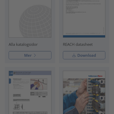
REACH datasheet
Alla katalogsidor
Mer
Download