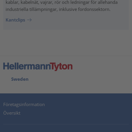
kablar, kabelnät, vajrar, rör och ledningar för allehanda
industriella tillämpningar, inklusive fordonssektorn.
Kantclips
Sweden
Företagsinformation
Översikt