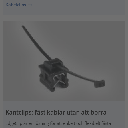
Kabelclips
Kantclips: fäst kablar utan att borra
EdgeClip är en lösning för att enkelt och flexibelt fästa