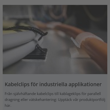
Kabelclips för industriella applikationer
Från självhäftande kabelclips till kablageklips för parallell
dragning eller vätskehantering: Upptäck vår produktportfölj
här.