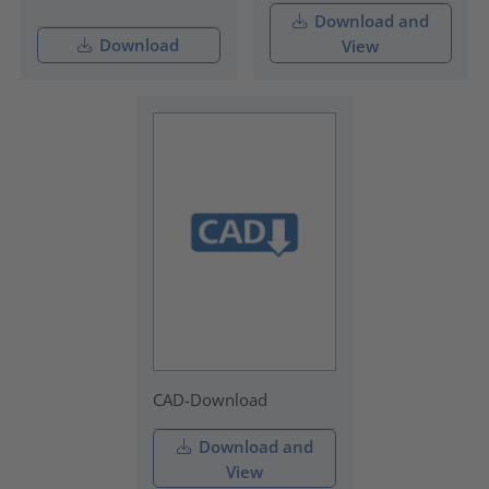
Download and
Download
View
CAD-Download
Download and
View