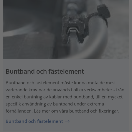
Buntband och fästelement
Buntband och fästelement måste kunna möta de mest
varierande krav när de används i olika verksamheter - från
en enkel buntning av kablar med buntband, till en mycket
specifik användning av buntband under extrema
förhållanden. Läs mer om våra buntband och fixeringar.
Buntband och fästelement