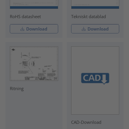
RoHS datasheet
Tekniskt datablad
Download
Download
Ritning
CAD-Download