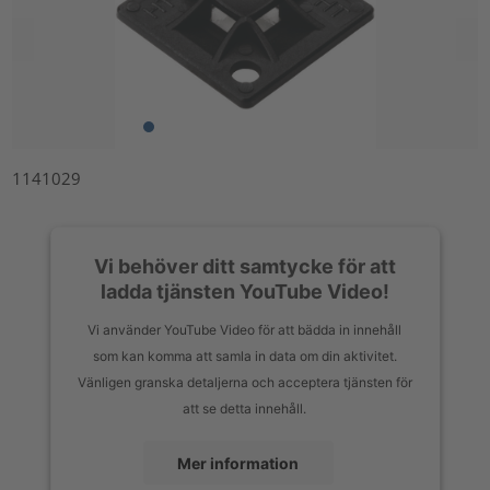
1141029
Vi behöver ditt samtycke för att
ladda tjänsten YouTube Video!
Vi använder YouTube Video för att bädda in innehåll
som kan komma att samla in data om din aktivitet.
Vänligen granska detaljerna och acceptera tjänsten för
att se detta innehåll.
Mer information