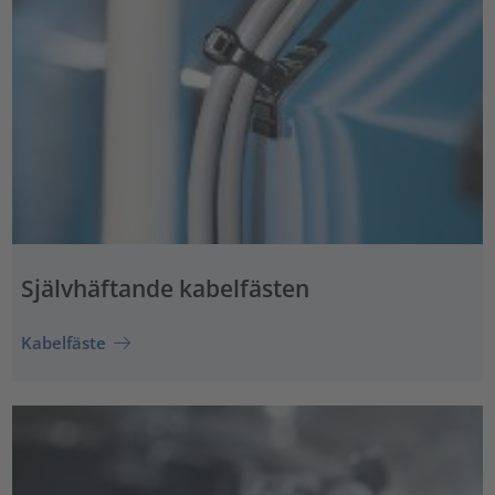
Självhäftande kabelfästen
Kabelfäste