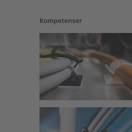
Kompetenser