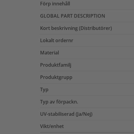
Förp innehåll
GLOBAL PART DESCRIPTION
Kort beskrivning (Distributörer)
Lokalt ordernr
Material
Produktfamilj
Produktgrupp
Typ
Typ av förpackn.
UV-stabiliserad (Ja/Nej)
Vikt/enhet