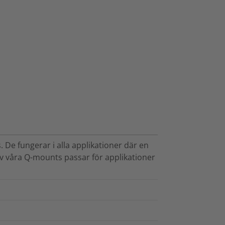
 De fungerar i alla applikationer där en
 av våra Q-mounts passar för applikationer