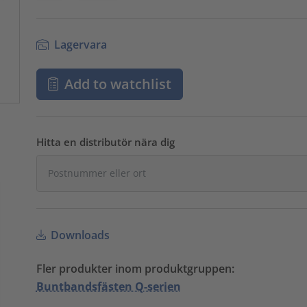
Lagervara
Add to watchlist
Hitta en distributör nära dig
Downloads
Fler produkter inom produktgruppen:
Buntbandsfästen Q-serien