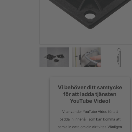
Vi behöver ditt samtycke
för att ladda tjänsten
YouTube Video!
Vi använder YouTube Video för att
bädda in innehåll som kan komma att
samla in data om din aktivitet. Vänligen