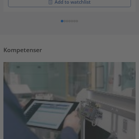
Add to watchlist
Kompetenser