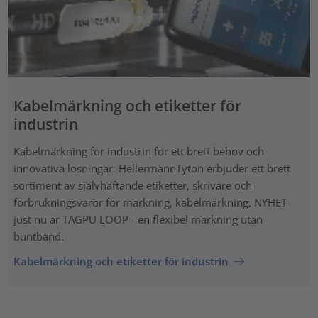
Kabelmärkning och etiketter för
industrin
Kabelmärkning för industrin för ett brett behov och
innovativa lösningar: HellermannTyton erbjuder ett brett
sortiment av självhäftande etiketter, skrivare och
förbrukningsvaror för märkning, kabelmärkning. NYHET
just nu är TAGPU LOOP - en flexibel märkning utan
buntband.
Kabelmärkning och etiketter för industrin