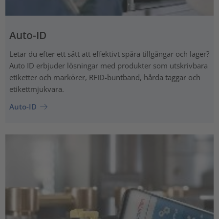
Auto-ID
Letar du efter ett sätt att effektivt spåra tillgångar och lager?
Auto ID erbjuder lösningar med produkter som utskrivbara
etiketter och markörer, RFID-buntband, hårda taggar och
etikettmjukvara.
Auto-ID