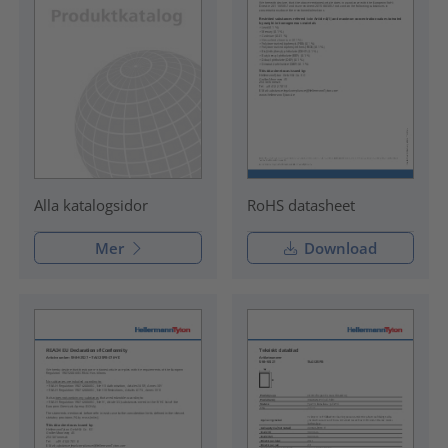
RoHS datasheet
Alla katalogsidor
Mer
Download