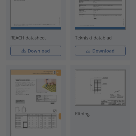
REACH datasheet
Tekniskt datablad
Download
Download
Ritning