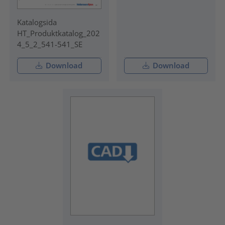
Katalogsida
HT_Produktkatalog_202
4_5_2_541-541_SE
Download
Download