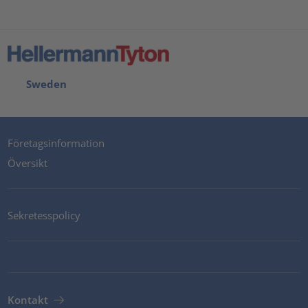
Sweden
Företagsinformation
Översikt
Sekretesspolicy
Kontakt